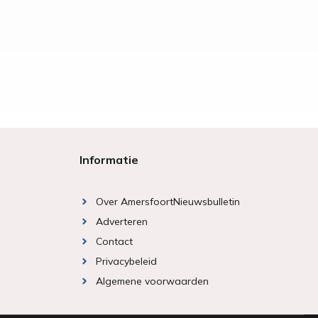
Informatie
Over AmersfoortNieuwsbulletin
Adverteren
Contact
Privacybeleid
Algemene voorwaarden