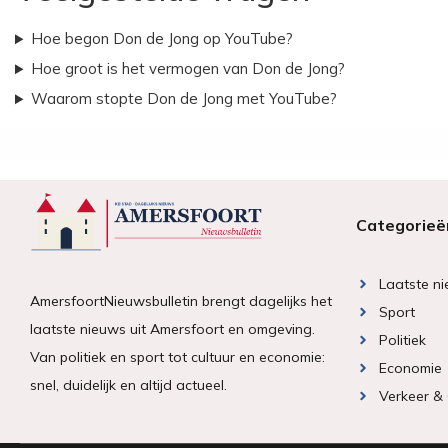
Hoe begon Don de Jong op YouTube?
Hoe groot is het vermogen van Don de Jong?
Waarom stopte Don de Jong met YouTube?
Categorieë
Laatste n
AmersfoortNieuwsbulletin brengt dagelijks het
Sport
laatste nieuws uit Amersfoort en omgeving.
Politiek
Van politiek en sport tot cultuur en economie:
Economie
snel, duidelijk en altijd actueel.
Verkeer &