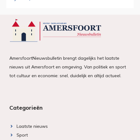
AmersfoortNieuwsbulletin brengt dagelijks het laatste
nieuws uit Amersfoort en omgeving. Van politiek en sport
tot cultuur en economie: snel, duidelijk en altijd actueel.
Categorieën
Laatste nieuws
Sport