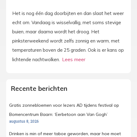
Het is nog één dag doorbijten en dan slaat het weer
echt om. Vandaag is wisselvallig, met soms stevige
buien, maar daarna wordt het droog. Het
pinksterweekend wordt zelfs zonnig en warm, met
temperaturen boven de 25 graden. Ook is er kans op
lichtende nachtwolken.
Recente berichten
Gratis zonnebloemen voor lezers AD tijdens festival op
Bomencentrum Baarn: ‘Eerbetoon aan Van Gogh’
augustus 8, 2026
Drinken is min of meer taboe geworden, maar hoe moet