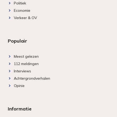
Politiek
Economie
Verkeer & OV
Populair
Meest gelezen
112 meldingen
Interviews
Achtergrondverhalen
Opinie
Informatie