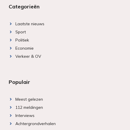
Categorieën
Laatste nieuws
Sport
Politiek
Economie
Verkeer & OV
Populair
Meest gelezen
112 meldingen
Interviews
Achtergrondverhalen