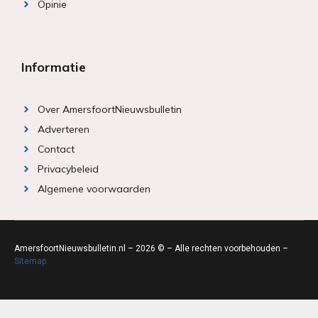
Opinie
Informatie
Over AmersfoortNieuwsbulletin
Adverteren
Contact
Privacybeleid
Algemene voorwaarden
AmersfoortNieuwsbulletin.nl – 2026 © – Alle rechten voorbehouden –
Sitemap