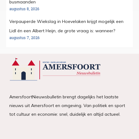
busmaanden
augustus 8, 2026
Verpauperde Wiekslag in Hoevelaken krijgt mogelijk een
Lidl én een Albert Heijn, de grote vraag is: wanneer?
augustus 7, 2026
AmersfoortNieuwsbulletin brengt dagelijks het laatste
nieuws uit Amersfoort en omgeving. Van politiek en sport
tot cultuur en economie: snel, duidelijk en altijd actueel.