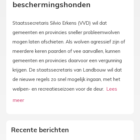
beschermingshonden
Staatssecretaris Silvio Erkens (VVD) wil dat
gemeenten en provincies sneller probleemwolven
mogen laten afschieten. Als wolven agressief zijn of
meerdere keren paarden of vee aanvallen, kunnen
gemeenten en provincies daarvoor een vergunning
krijgen. De staatssecretaris van Landbouw wil dat
de nieuwe regels zo snel mogelijk ingaan, met het
welpen- en recreatieseizoen voor de deur.
Recente berichten