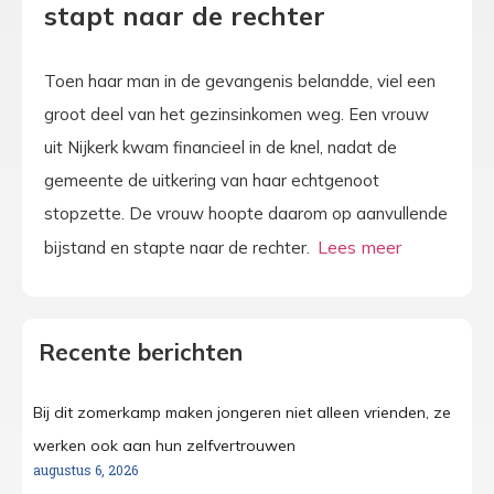
stapt naar de rechter
Toen haar man in de gevangenis belandde, viel een
groot deel van het gezinsinkomen weg. Een vrouw
uit Nijkerk kwam financieel in de knel, nadat de
gemeente de uitkering van haar echtgenoot
stopzette. De vrouw hoopte daarom op aanvullende
bijstand en stapte naar de rechter.
Recente berichten
Bij dit zomerkamp maken jongeren niet alleen vrienden, ze
werken ook aan hun zelfvertrouwen
augustus 6, 2026