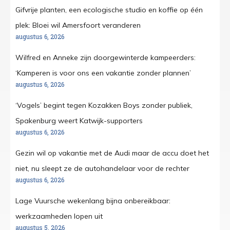
Gifvrije planten, een ecologische studio en koffie op één
plek: Bloei wil Amersfoort veranderen
augustus 6, 2026
Wilfred en Anneke zijn doorgewinterde kampeerders:
‘Kamperen is voor ons een vakantie zonder plannen’
augustus 6, 2026
‘Vogels’ begint tegen Kozakken Boys zonder publiek,
Spakenburg weert Katwijk-supporters
augustus 6, 2026
Gezin wil op vakantie met de Audi maar de accu doet het
niet, nu sleept ze de autohandelaar voor de rechter
augustus 6, 2026
Lage Vuursche wekenlang bijna onbereikbaar:
werkzaamheden lopen uit
augustus 5, 2026