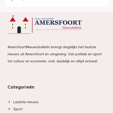
AmersfoortNieuwsbulletin brengt dagelijks het laatste
nieuws uit Amersfoort en omgeving. Van politiek en sport
tot cultuur en economie: snel, duidelijk en altijd actueel.
Categorieën
Laatste nieuws
Sport