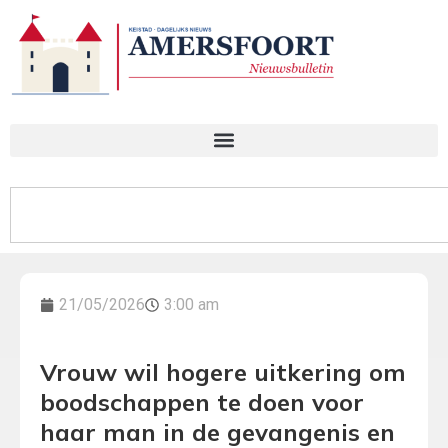
21/05/2026
3:00 am
Vrouw wil hogere uitkering om
boodschappen te doen voor
haar man in de gevangenis en