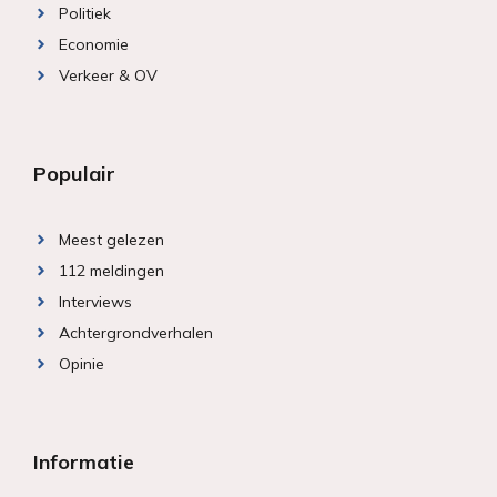
Politiek
Economie
Verkeer & OV
Populair
Meest gelezen
112 meldingen
Interviews
Achtergrondverhalen
Opinie
Informatie