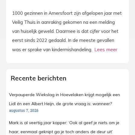
1000 gezinnen in Amersfoort zijn afgelopen jaar met
Veilig Thuis in aanraking gekomen na een melding
van huiselijk geweld. Daarmee is dat cijfer voor het
eerst sinds 2022 gedaald. In de meeste gevallen
was er sprake van kindermishandeling.
Recente berichten
Verpauperde Wiekslag in Hoevelaken krijgt mogelijk een
Lidl én een Albert Heijn, de grote vraag is: wanneer?
augustus 7, 2026
Mark is al veertig jaar kapper: ‘Ook al geef je niets om je
haar, eenmaal geknipt ga je toch anders de deur uit’