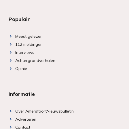
Populair
Meest gelezen
112 meldingen
Interviews
Achtergrondverhalen
Opinie
Informatie
Over AmersfoortNieuwsbulletin
Adverteren
Contact