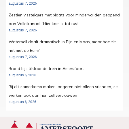
augustus 7, 2026
Zestien vissteigers met plaats voor mindervaliden geopend
aan Valleikanaal: ‘Hier kom ik tot rust’
augustus 7, 2026
Waterpeil daalt dramatisch in Rijn en Maas, maar hoe zit
het met de Eem?
augustus 7, 2026
Brand bij stilstaande trein in Amersfoort
augustus 6, 2026
Bij dit zomerkamp maken jongeren niet alleen vrienden, ze
werken ook aan hun zelfvertrouwen
augustus 6, 2026