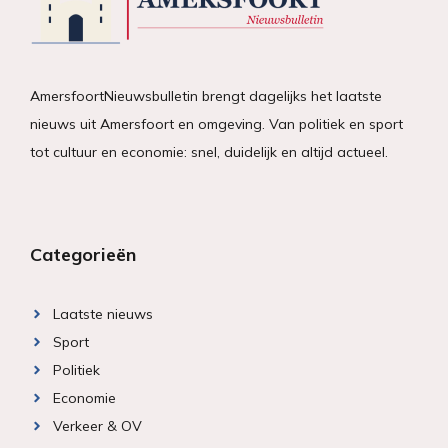
AmersfoortNieuwsbulletin brengt dagelijks het laatste
nieuws uit Amersfoort en omgeving. Van politiek en sport
tot cultuur en economie: snel, duidelijk en altijd actueel.
Categorieën
Laatste nieuws
Sport
Politiek
Economie
Verkeer & OV