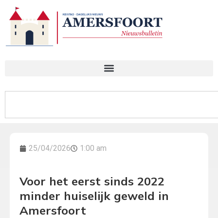
25/04/2026
1:00 am
Voor het eerst sinds 2022
minder huiselijk geweld in
Amersfoort