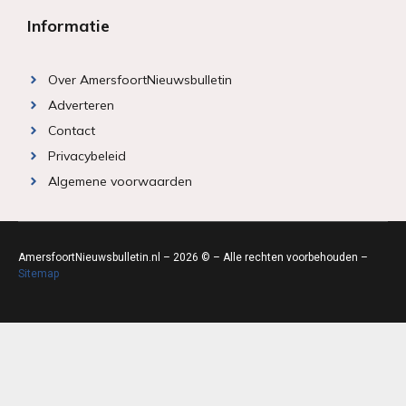
Informatie
Over AmersfoortNieuwsbulletin
Adverteren
Contact
Privacybeleid
Algemene voorwaarden
AmersfoortNieuwsbulletin.nl – 2026 © – Alle rechten voorbehouden –
Sitemap