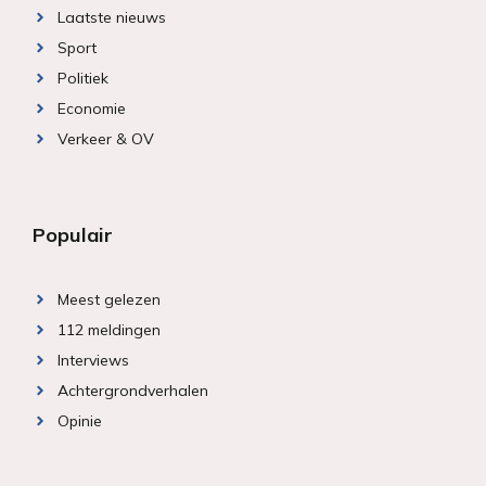
Laatste nieuws
Sport
Politiek
Economie
Verkeer & OV
Populair
Meest gelezen
112 meldingen
Interviews
Achtergrondverhalen
Opinie