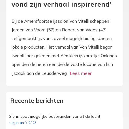
vond zijn verhaal inspirerend’
Bij de Amersfoortse ijssalon Van Vitelli scheppen
Jeroen van Voorn (57) en Robert van Wees (47)
zelfgemaakt ijs van zoveel mogelijk biologische en
lokale producten. Het verhaal van Van Vitelli begon
twaalf jaar geleden met één klein ijskarretje. Onlangs
openden de heren een derde vaste locatie van hun
ijszaak aan de Leusderweg.
Recente berichten
Glenn spot mogelijke bosbranden vanuit de lucht
augustus 9, 2026