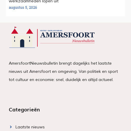
werkzaamheden lopen uit
augustus 5, 2026
AmersfoortNieuwsbulletin brengt dagelijks het laatste
nieuws uit Amersfoort en omgeving. Van politiek en sport
tot cultuur en economie: snel, duidelijk en altijd actueel.
Categorieën
Laatste nieuws