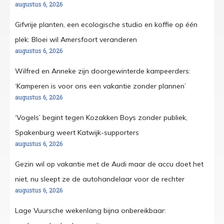
augustus 6, 2026
Gifvrije planten, een ecologische studio en koffie op één
plek: Bloei wil Amersfoort veranderen
augustus 6, 2026
Wilfred en Anneke zijn doorgewinterde kampeerders:
‘Kamperen is voor ons een vakantie zonder plannen’
augustus 6, 2026
‘Vogels’ begint tegen Kozakken Boys zonder publiek,
Spakenburg weert Katwijk-supporters
augustus 6, 2026
Gezin wil op vakantie met de Audi maar de accu doet het
niet, nu sleept ze de autohandelaar voor de rechter
augustus 6, 2026
Lage Vuursche wekenlang bijna onbereikbaar: