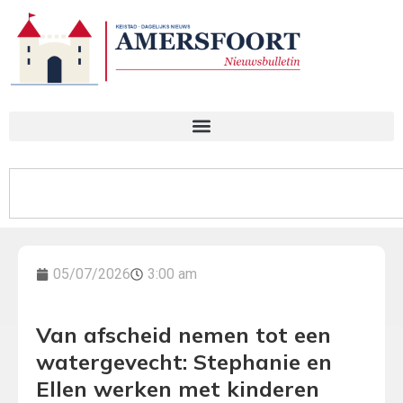
05/07/2026
3:00 am
Van afscheid nemen tot een
watergevecht: Stephanie en
Ellen werken met kinderen