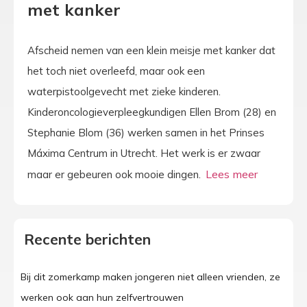
met kanker
Afscheid nemen van een klein meisje met kanker dat
het toch niet overleefd, maar ook een
waterpistoolgevecht met zieke kinderen.
Kinderoncologieverpleegkundigen Ellen Brom (28) en
Stephanie Blom (36) werken samen in het Prinses
Máxima Centrum in Utrecht. Het werk is er zwaar
maar er gebeuren ook mooie dingen.
Recente berichten
Bij dit zomerkamp maken jongeren niet alleen vrienden, ze
werken ook aan hun zelfvertrouwen