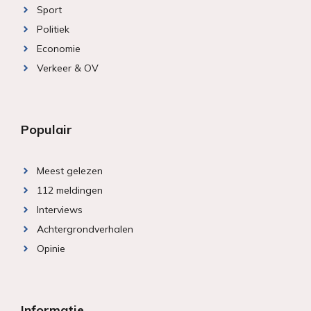
Sport
Politiek
Economie
Verkeer & OV
Populair
Meest gelezen
112 meldingen
Interviews
Achtergrondverhalen
Opinie
Informatie