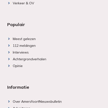
Verkeer & OV
Populair
Meest gelezen
112 meldingen
Interviews
Achtergrondverhalen
Opinie
Informatie
Over AmersfoortNieuwsbulletin