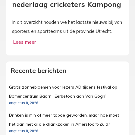
nederlaag cricketers Kampong
In dit overzicht houden we het laatste nieuws bij van
sporters en sportteams uit de provincie Utrecht.
Recente berichten
Gratis zonnebloemen voor lezers AD tijdens festival op
Bomencentrum Baarn: ‘Eerbetoon aan Van Gogh’
augustus 8, 2026
Drinken is min of meer taboe geworden, maar hoe moet
het dan met al die drankzaken in Amersfoort-Zuid?
augustus 8, 2026