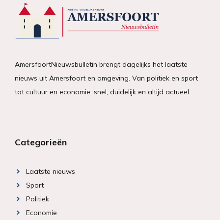
AmersfoortNieuwsbulletin brengt dagelijks het laatste
nieuws uit Amersfoort en omgeving. Van politiek en sport
tot cultuur en economie: snel, duidelijk en altijd actueel.
Categorieën
Laatste nieuws
Sport
Politiek
Economie