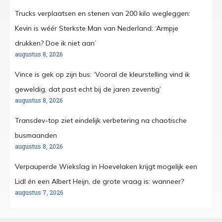
Trucks verplaatsen en stenen van 200 kilo wegleggen:
Kevin is wéér Sterkste Man van Nederland: ‘Armpje
drukken? Doe ik niet aan’
augustus 8, 2026
Vince is gek op zijn bus: ‘Vooral de kleurstelling vind ik
geweldig, dat past echt bij de jaren zeventig’
augustus 8, 2026
Transdev-top ziet eindelijk verbetering na chaotische
busmaanden
augustus 8, 2026
Verpauperde Wiekslag in Hoevelaken krijgt mogelijk een
Lidl én een Albert Heijn, de grote vraag is: wanneer?
augustus 7, 2026