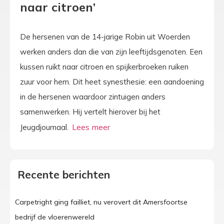
naar citroen’
De hersenen van de 14-jarige Robin uit Woerden
werken anders dan die van zijn leeftijdsgenoten. Een
kussen ruikt naar citroen en spijkerbroeken ruiken
zuur voor hem. Dit heet synesthesie: een aandoening
in de hersenen waardoor zintuigen anders
samenwerken. Hij vertelt hierover bij het
Jeugdjournaal.
Recente berichten
Carpetright ging failliet, nu verovert dit Amersfoortse
bedrijf de vloerenwereld