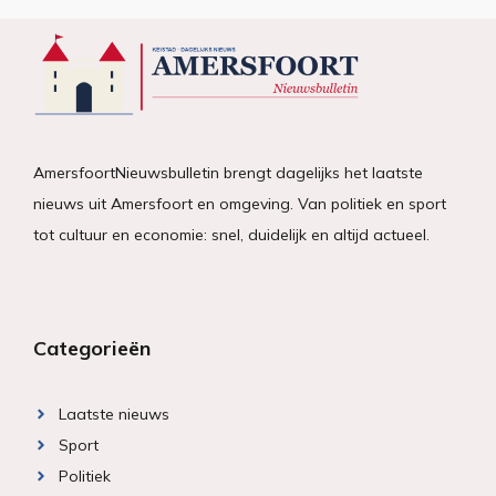
AmersfoortNieuwsbulletin brengt dagelijks het laatste
nieuws uit Amersfoort en omgeving. Van politiek en sport
tot cultuur en economie: snel, duidelijk en altijd actueel.
Categorieën
Laatste nieuws
Sport
Politiek