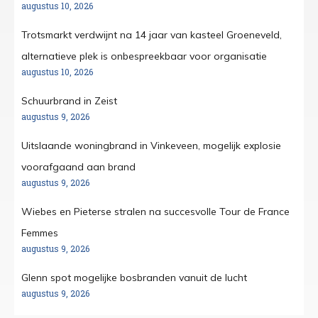
augustus 10, 2026
Trotsmarkt verdwijnt na 14 jaar van kasteel Groeneveld,
alternatieve plek is onbespreekbaar voor organisatie
augustus 10, 2026
Schuurbrand in Zeist
augustus 9, 2026
Uitslaande woningbrand in Vinkeveen, mogelijk explosie
voorafgaand aan brand
augustus 9, 2026
Wiebes en Pieterse stralen na succesvolle Tour de France
Femmes
augustus 9, 2026
Glenn spot mogelijke bosbranden vanuit de lucht
augustus 9, 2026