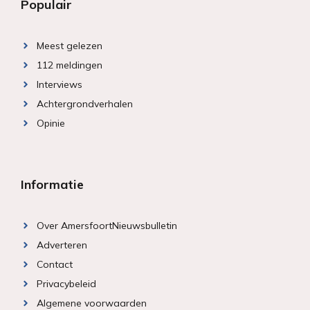
Populair
Meest gelezen
112 meldingen
Interviews
Achtergrondverhalen
Opinie
Informatie
Over AmersfoortNieuwsbulletin
Adverteren
Contact
Privacybeleid
Algemene voorwaarden