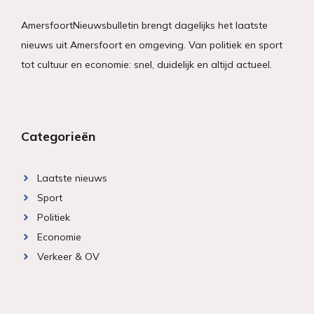
AmersfoortNieuwsbulletin brengt dagelijks het laatste
nieuws uit Amersfoort en omgeving. Van politiek en sport
tot cultuur en economie: snel, duidelijk en altijd actueel.
Categorieën
Laatste nieuws
Sport
Politiek
Economie
Verkeer & OV