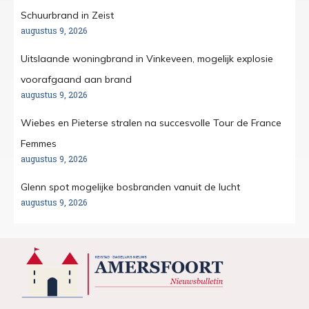
Schuurbrand in Zeist
augustus 9, 2026
Uitslaande woningbrand in Vinkeveen, mogelijk explosie
voorafgaand aan brand
augustus 9, 2026
Wiebes en Pieterse stralen na succesvolle Tour de France
Femmes
augustus 9, 2026
Glenn spot mogelijke bosbranden vanuit de lucht
augustus 9, 2026