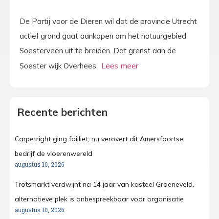
De Partij voor de Dieren wil dat de provincie Utrecht
actief grond gaat aankopen om het natuurgebied
Soesterveen uit te breiden. Dat grenst aan de
Soester wijk Overhees.
Recente berichten
Carpetright ging failliet, nu verovert dit Amersfoortse
bedrijf de vloerenwereld
augustus 10, 2026
Trotsmarkt verdwijnt na 14 jaar van kasteel Groeneveld,
alternatieve plek is onbespreekbaar voor organisatie
augustus 10, 2026