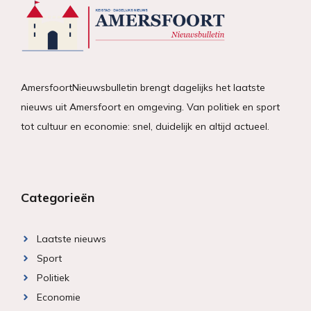
AmersfoortNieuwsbulletin brengt dagelijks het laatste
nieuws uit Amersfoort en omgeving. Van politiek en sport
tot cultuur en economie: snel, duidelijk en altijd actueel.
Categorieën
Laatste nieuws
Sport
Politiek
Economie