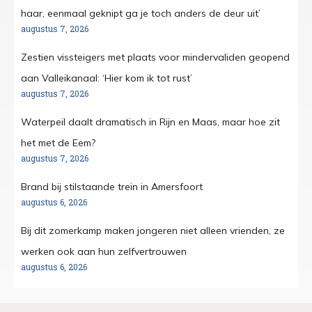
haar, eenmaal geknipt ga je toch anders de deur uit’
augustus 7, 2026
Zestien vissteigers met plaats voor mindervaliden geopend
aan Valleikanaal: ‘Hier kom ik tot rust’
augustus 7, 2026
Waterpeil daalt dramatisch in Rijn en Maas, maar hoe zit
het met de Eem?
augustus 7, 2026
Brand bij stilstaande trein in Amersfoort
augustus 6, 2026
Bij dit zomerkamp maken jongeren niet alleen vrienden, ze
werken ook aan hun zelfvertrouwen
augustus 6, 2026