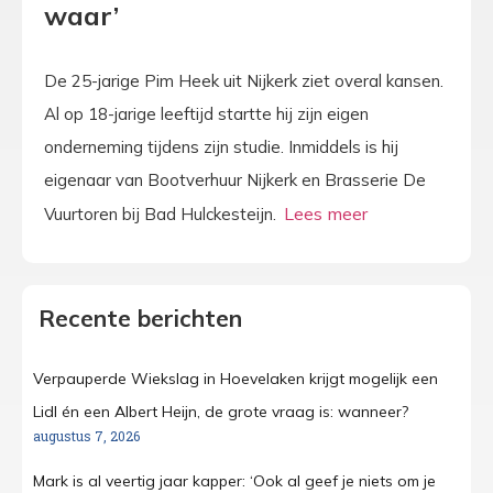
waar’
De 25-jarige Pim Heek uit Nijkerk ziet overal kansen.
Al op 18-jarige leeftijd startte hij zijn eigen
onderneming tijdens zijn studie. Inmiddels is hij
eigenaar van Bootverhuur Nijkerk en Brasserie De
Vuurtoren bij Bad Hulckesteijn.
Recente berichten
Verpauperde Wiekslag in Hoevelaken krijgt mogelijk een
Lidl én een Albert Heijn, de grote vraag is: wanneer?
augustus 7, 2026
Mark is al veertig jaar kapper: ‘Ook al geef je niets om je