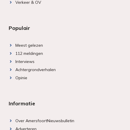
Verkeer & OV
Populair
Meest gelezen
112 meldingen
Interviews
Achtergrondverhalen
Opinie
Informatie
Over AmersfoortNieuwsbulletin
Adverteren