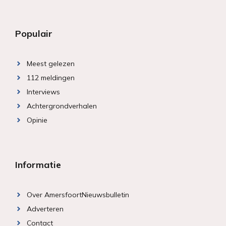
Populair
Meest gelezen
112 meldingen
Interviews
Achtergrondverhalen
Opinie
Informatie
Over AmersfoortNieuwsbulletin
Adverteren
Contact