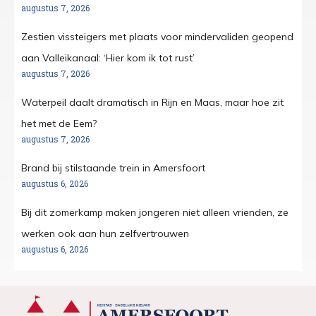
augustus 7, 2026
Zestien vissteigers met plaats voor mindervaliden geopend
aan Valleikanaal: ‘Hier kom ik tot rust’
augustus 7, 2026
Waterpeil daalt dramatisch in Rijn en Maas, maar hoe zit
het met de Eem?
augustus 7, 2026
Brand bij stilstaande trein in Amersfoort
augustus 6, 2026
Bij dit zomerkamp maken jongeren niet alleen vrienden, ze
werken ook aan hun zelfvertrouwen
augustus 6, 2026