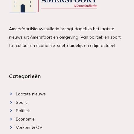
AmersfoortNieuwsbulletin brengt dagelijks het laatste
nieuws uit Amersfoort en omgeving. Van politiek en sport
tot cultuur en economie: snel, duidelijk en altijd actueel.
Categorieën
Laatste nieuws
Sport
Politiek
Economie
Verkeer & OV