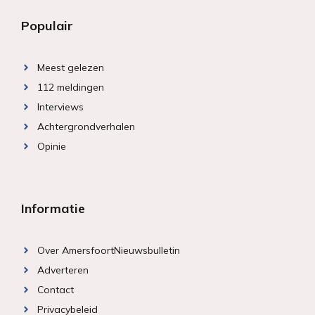
Populair
Meest gelezen
112 meldingen
Interviews
Achtergrondverhalen
Opinie
Informatie
Over AmersfoortNieuwsbulletin
Adverteren
Contact
Privacybeleid