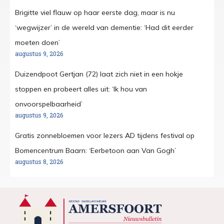
Brigitte viel flauw op haar eerste dag, maar is nu
‘wegwijzer’ in de wereld van dementie: ‘Had dit eerder
moeten doen’
augustus 9, 2026
Duizendpoot Gertjan (72) laat zich niet in een hokje
stoppen en probeert alles uit: ‘Ik hou van
onvoorspelbaarheid’
augustus 9, 2026
Gratis zonnebloemen voor lezers AD tijdens festival op
Bomencentrum Baarn: ‘Eerbetoon aan Van Gogh’
augustus 8, 2026