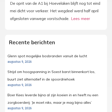
De oprit van de A1 bij Hoevelaken blijft nog tot eind
mei dicht voor verkeer. Het wegdeel werd half april
afgesloten vanwege vorstschade.
Recente berichten
Glenn spot mogelijke bosbranden vanuit de lucht
augustus 9, 2026
Strijd om hoogspanning in Soest barst binnenkort los,
buurt ziet alternatief in de spoordriehoek
augustus 9, 2026
Boer Kees leverde bijna al zijn koeien in en heeft nu een
zorgboerderij: ‘Je moet niks, maar je mag bijna alles’
augustus 9, 2026