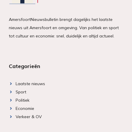
AmersfoortNieuwsbulletin brengt dagelijks het laatste
nieuws uit Amersfoort en omgeving. Van politiek en sport
tot cultuur en economie: snel, duidelijk en altijd actueel.
Categorieën
Laatste nieuws
Sport
Politiek
Economie
Verkeer & OV