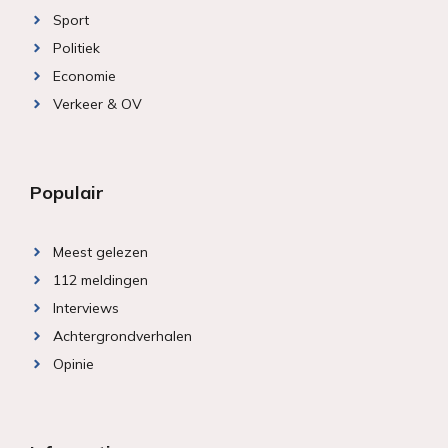
Sport
Politiek
Economie
Verkeer & OV
Populair
Meest gelezen
112 meldingen
Interviews
Achtergrondverhalen
Opinie