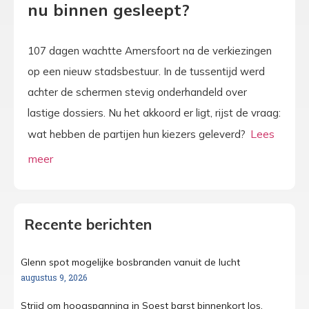
nu binnen gesleept?
107 dagen wachtte Amersfoort na de verkiezingen
op een nieuw stadsbestuur. In de tussentijd werd
achter de schermen stevig onderhandeld over
lastige dossiers. Nu het akkoord er ligt, rijst de vraag:
wat hebben de partijen hun kiezers geleverd?
Recente berichten
Glenn spot mogelijke bosbranden vanuit de lucht
augustus 9, 2026
Strijd om hoogspanning in Soest barst binnenkort los,