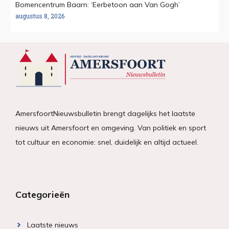
Bomencentrum Baarn: ‘Eerbetoon aan Van Gogh’
augustus 8, 2026
AmersfoortNieuwsbulletin brengt dagelijks het laatste
nieuws uit Amersfoort en omgeving. Van politiek en sport
tot cultuur en economie: snel, duidelijk en altijd actueel.
Categorieën
Laatste nieuws