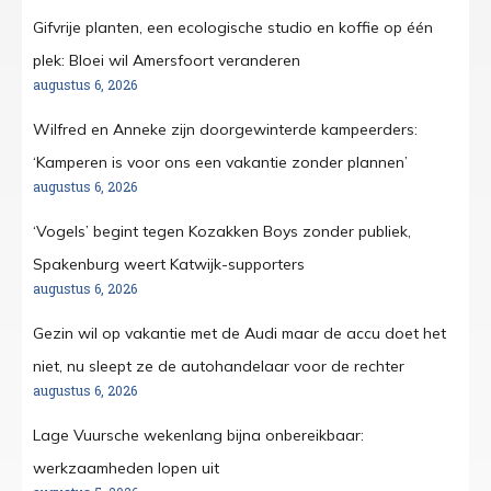
Gifvrije planten, een ecologische studio en koffie op één
plek: Bloei wil Amersfoort veranderen
augustus 6, 2026
Wilfred en Anneke zijn doorgewinterde kampeerders:
‘Kamperen is voor ons een vakantie zonder plannen’
augustus 6, 2026
‘Vogels’ begint tegen Kozakken Boys zonder publiek,
Spakenburg weert Katwijk-supporters
augustus 6, 2026
Gezin wil op vakantie met de Audi maar de accu doet het
niet, nu sleept ze de autohandelaar voor de rechter
augustus 6, 2026
Lage Vuursche wekenlang bijna onbereikbaar:
werkzaamheden lopen uit