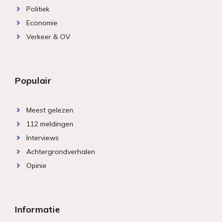
Politiek
Economie
Verkeer & OV
Populair
Meest gelezen
112 meldingen
Interviews
Achtergrondverhalen
Opinie
Informatie