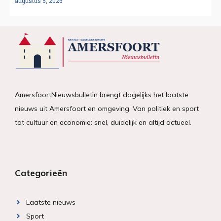
augustus 5, 2026
AmersfoortNieuwsbulletin brengt dagelijks het laatste
nieuws uit Amersfoort en omgeving. Van politiek en sport
tot cultuur en economie: snel, duidelijk en altijd actueel.
Categorieën
Laatste nieuws
Sport