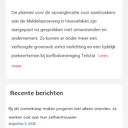
De plannen voor de opvanglocatie voor asielzoekers
aan de Middelaarseweg in Hoevelaken zijn
aangepast na gesprekken met omwonenden en
ondernemers. Zo komen er onder meer een
verhoogde groenwal, extra verlichting en een tijdelijk
parkeerterrein bij korfbalvereniging Telstar.
Recente berichten
Bij dit zomerkamp maken jongeren niet alleen vrienden, ze
werken ook aan hun zelfvertrouwen
augustus 6, 2026