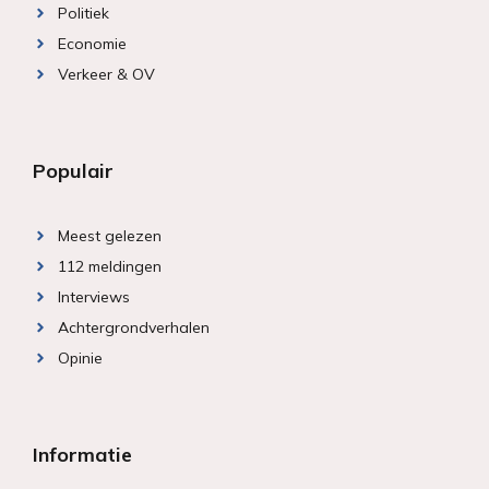
Politiek
Economie
Verkeer & OV
Populair
Meest gelezen
112 meldingen
Interviews
Achtergrondverhalen
Opinie
Informatie