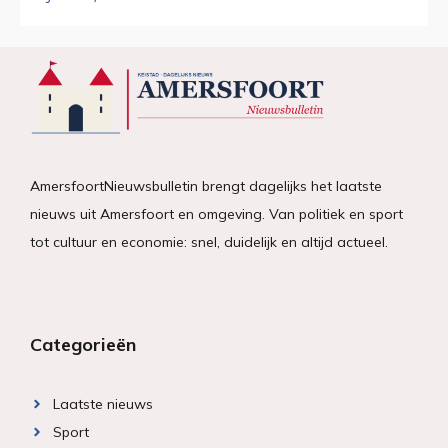
AmersfoortNieuwsbulletin brengt dagelijks het laatste
nieuws uit Amersfoort en omgeving. Van politiek en sport
tot cultuur en economie: snel, duidelijk en altijd actueel.
Categorieën
Laatste nieuws
Sport