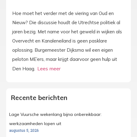
Hoe moet het verder met de viering van Oud en
Nieuw? Die discussie houdt de Utrechtse politiek al
jaren bezig. Met name voor het geweld in wijken als
Overvecht en Kanaleneiland is geen pasklare
oplossing. Burgemeester Dijksma wil een eigen
peloton ME’ers, maar krijgt daarvoor geen hulp uit
Den Haag.
Recente berichten
Lage Vuursche wekenlang bijna onbereikbaar:
werkzaamheden lopen uit
augustus 5, 2026