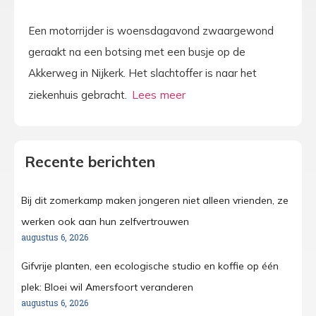
Een motorrijder is woensdagavond zwaargewond
geraakt na een botsing met een busje op de
Akkerweg in Nijkerk. Het slachtoffer is naar het
ziekenhuis gebracht.
Recente berichten
Bij dit zomerkamp maken jongeren niet alleen vrienden, ze
werken ook aan hun zelfvertrouwen
augustus 6, 2026
Gifvrije planten, een ecologische studio en koffie op één
plek: Bloei wil Amersfoort veranderen
augustus 6, 2026