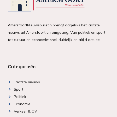
AmersfoortNieuwsbulletin brengt dagelijks het laatste
nieuws uit Amersfoort en omgeving. Van politiek en sport
tot cultuur en economie: snel, duidelijk en altijd actueel.
Categorieën
Laatste nieuws
Sport
Politiek
Economie
Verkeer & OV