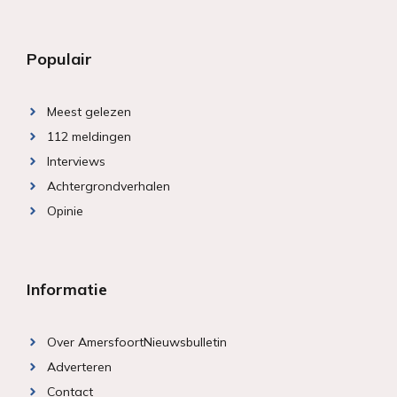
Populair
Meest gelezen
112 meldingen
Interviews
Achtergrondverhalen
Opinie
Informatie
Over AmersfoortNieuwsbulletin
Adverteren
Contact