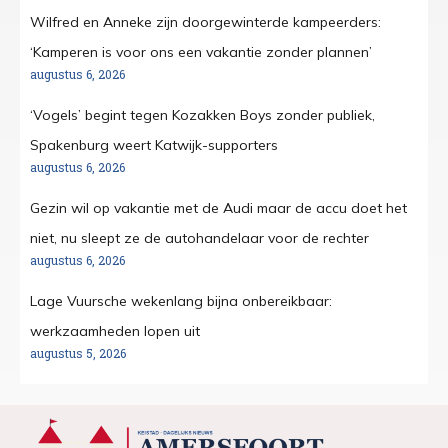
Wilfred en Anneke zijn doorgewinterde kampeerders:
‘Kamperen is voor ons een vakantie zonder plannen’
augustus 6, 2026
‘Vogels’ begint tegen Kozakken Boys zonder publiek,
Spakenburg weert Katwijk-supporters
augustus 6, 2026
Gezin wil op vakantie met de Audi maar de accu doet het
niet, nu sleept ze de autohandelaar voor de rechter
augustus 6, 2026
Lage Vuursche wekenlang bijna onbereikbaar:
werkzaamheden lopen uit
augustus 5, 2026