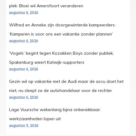
plek: Bloei wil Amersfoort veranderen
augustus 6, 2026
Wilfred en Anneke zijn doorgewinterde kampeerders:
‘Kamperen is voor ons een vakantie zonder plannen’
augustus 6, 2026
‘Vogels’ begint tegen Kozakken Boys zonder publiek,
Spakenburg weert Katwijk-supporters
augustus 6, 2026
Gezin wil op vakantie met de Audi maar de accu doet het
niet, nu sleept ze de autohandelaar voor de rechter
augustus 6, 2026
Lage Vuursche wekenlang bijna onbereikbaar:
werkzaamheden lopen uit
augustus 5, 2026