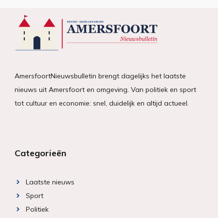
AmersfoortNieuwsbulletin brengt dagelijks het laatste
nieuws uit Amersfoort en omgeving. Van politiek en sport
tot cultuur en economie: snel, duidelijk en altijd actueel.
Categorieën
Laatste nieuws
Sport
Politiek