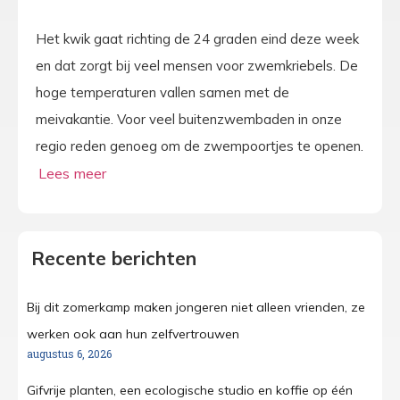
Het kwik gaat richting de 24 graden eind deze week
en dat zorgt bij veel mensen voor zwemkriebels. De
hoge temperaturen vallen samen met de
meivakantie. Voor veel buitenzwembaden in onze
regio reden genoeg om de zwempoortjes te openen.
Recente berichten
Bij dit zomerkamp maken jongeren niet alleen vrienden, ze
werken ook aan hun zelfvertrouwen
augustus 6, 2026
Gifvrije planten, een ecologische studio en koffie op één