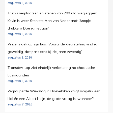
augustus 8, 2026
Trucks verplaatsen en stenen van 200 kilo wegleggen:
Kevin is wéér Sterkste Man van Nederland: ‘Armpje
drukken? Doe ik niet aan’
augustus 8, 2026
Vince is gek op zijn bus: ‘Vooral de kleurstelling vind ik
geweldig, dat past echt bij de jaren zeventig’
augustus 8, 2026
Transdev-top ziet eindelijk verbetering na chaotische
busmaanden
augustus 8, 2026
Verpauperde Wiekslag in Hoevelaken krijgt mogelijk een
Lidl én een Albert Heijn, de grote vraag is: wanneer?
augustus 7, 2026