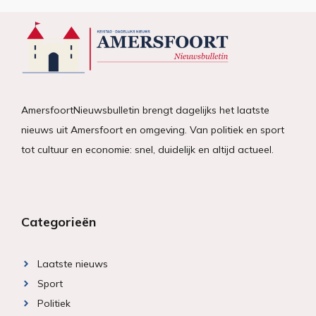
AmersfoortNieuwsbulletin brengt dagelijks het laatste
nieuws uit Amersfoort en omgeving. Van politiek en sport
tot cultuur en economie: snel, duidelijk en altijd actueel.
Categorieën
Laatste nieuws
Sport
Politiek