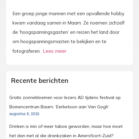
Een groep jonge mannen met een opvallende hobby
kwam vandaag samen in Maarn. Ze noemen zichzelf
de ‘hoogspanningsgasten’ en reizen het land door
om hoogspanningsmasten te bekijken en te
fotograferen.
Recente berichten
Gratis zonnebloemen voor lezers AD tijdens festival op
Bomencentrum Baarn: ‘Eerbetoon aan Van Gogh’
augustus 8, 2026
Drinken is min of meer taboe geworden, maar hoe moet
het dan met al die drankzaken in Amersfoort-Zuid?