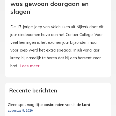
was gewoon doorgaan en
slagen’
De 17-jarige Joep van Veldhuizen uit Nijkerk doet dit
jaar eindexamen havo aan het Corlaer College. Voor
veel leerlingen is het examenjaar bijzonder, maar
voor Joep werd het extra speciaal. In juli vorig jaar
kreeg hij namelijk te horen dat hij een hersentumor
had.
Recente berichten
Glenn spot mogelijke bosbranden vanuit de lucht
augustus 9, 2026