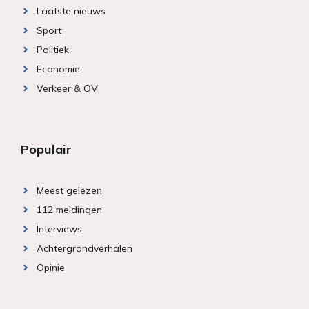
Laatste nieuws
Sport
Politiek
Economie
Verkeer & OV
Populair
Meest gelezen
112 meldingen
Interviews
Achtergrondverhalen
Opinie