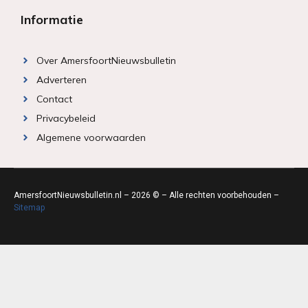
Informatie
Over AmersfoortNieuwsbulletin
Adverteren
Contact
Privacybeleid
Algemene voorwaarden
AmersfoortNieuwsbulletin.nl – 2026 © – Alle rechten voorbehouden –
Sitemap