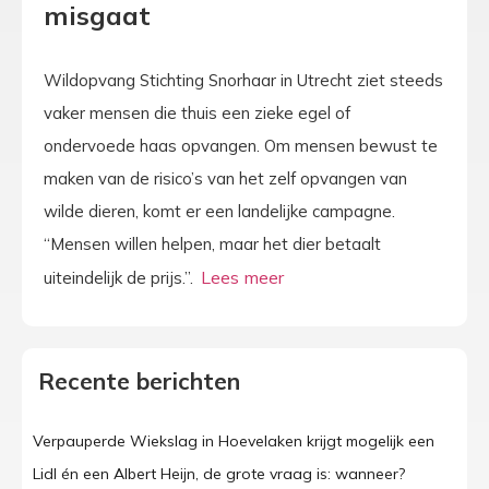
misgaat
Wildopvang Stichting Snorhaar in Utrecht ziet steeds
vaker mensen die thuis een zieke egel of
ondervoede haas opvangen. Om mensen bewust te
maken van de risico’s van het zelf opvangen van
wilde dieren, komt er een landelijke campagne.
“Mensen willen helpen, maar het dier betaalt
uiteindelijk de prijs.”.
Recente berichten
Verpauperde Wiekslag in Hoevelaken krijgt mogelijk een
Lidl én een Albert Heijn, de grote vraag is: wanneer?