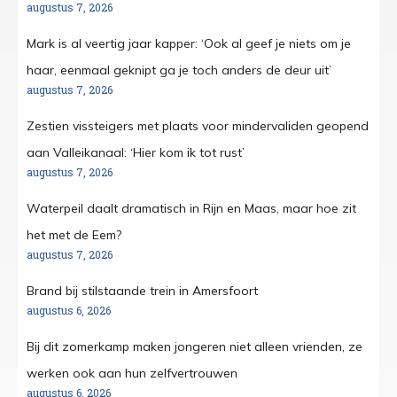
augustus 7, 2026
Mark is al veertig jaar kapper: ‘Ook al geef je niets om je
haar, eenmaal geknipt ga je toch anders de deur uit’
augustus 7, 2026
Zestien vissteigers met plaats voor mindervaliden geopend
aan Valleikanaal: ‘Hier kom ik tot rust’
augustus 7, 2026
Waterpeil daalt dramatisch in Rijn en Maas, maar hoe zit
het met de Eem?
augustus 7, 2026
Brand bij stilstaande trein in Amersfoort
augustus 6, 2026
Bij dit zomerkamp maken jongeren niet alleen vrienden, ze
werken ook aan hun zelfvertrouwen
augustus 6, 2026