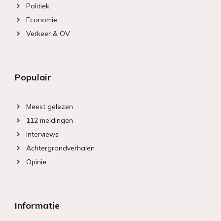
Politiek
Economie
Verkeer & OV
Populair
Meest gelezen
112 meldingen
Interviews
Achtergrondverhalen
Opinie
Informatie