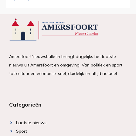
AmersfoortNieuwsbulletin brengt dagelijks het laatste
nieuws uit Amersfoort en omgeving. Van politiek en sport
tot cultuur en economie: snel, duidelijk en altijd actueel.
Categorieën
Laatste nieuws
Sport