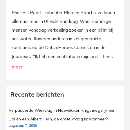
Princess Peach, kabouter Plop en Pikachu: ze lopen
allemaal rond in Utrecht vandaag. Waar sommige
mensen vandaag verkoeling zoeken in een bikini bij
het water, flaneren anderen in zelfgemaakte
kostuums op de Dutch Heroes Comic Con in de
Jaarbeurs. “Ik heb een ventilator in mijn pak.”.
Recente berichten
Verpauperde Wiekslag in Hoevelaken krijgt mogelijk een
Lidl én een Albert Heijn, de grote vraag is: wanneer?
augustus 7, 2026