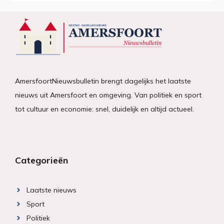
AmersfoortNieuwsbulletin brengt dagelijks het laatste
nieuws uit Amersfoort en omgeving. Van politiek en sport
tot cultuur en economie: snel, duidelijk en altijd actueel.
Categorieën
Laatste nieuws
Sport
Politiek