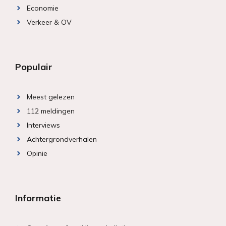
Economie
Verkeer & OV
Populair
Meest gelezen
112 meldingen
Interviews
Achtergrondverhalen
Opinie
Informatie