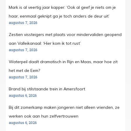
Mark is al veertig jaar kapper: ‘Ook al geef je niets om je
haar, eenmaal geknipt ga je toch anders de deur uit’
augustus 7, 2026
Zestien vissteigers met plaats voor mindervaliden geopend
aan Valleikanaal: ‘Hier kom ik tot rust’
augustus 7, 2026
Waterpeil daalt dramatisch in Rijn en Maas, maar hoe zit
het met de Eem?
augustus 7, 2026
Brand bij stilstaande trein in Amersfoort
augustus 6, 2026
Bij dit zomerkamp maken jongeren niet alleen vrienden, ze
werken ook aan hun zelfvertrouwen
augustus 6, 2026