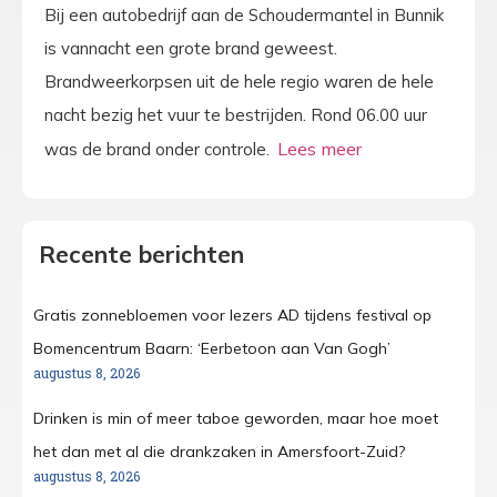
Bij een autobedrijf aan de Schoudermantel in Bunnik
is vannacht een grote brand geweest.
Brandweerkorpsen uit de hele regio waren de hele
nacht bezig het vuur te bestrijden. Rond 06.00 uur
was de brand onder controle.
Recente berichten
Gratis zonnebloemen voor lezers AD tijdens festival op
Bomencentrum Baarn: ‘Eerbetoon aan Van Gogh’
augustus 8, 2026
Drinken is min of meer taboe geworden, maar hoe moet
het dan met al die drankzaken in Amersfoort-Zuid?
augustus 8, 2026