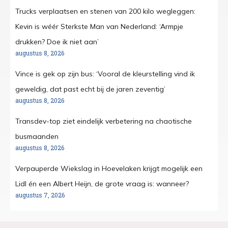
Trucks verplaatsen en stenen van 200 kilo wegleggen:
Kevin is wéér Sterkste Man van Nederland: ‘Armpje
drukken? Doe ik niet aan’
augustus 8, 2026
Vince is gek op zijn bus: ‘Vooral de kleurstelling vind ik
geweldig, dat past echt bij de jaren zeventig’
augustus 8, 2026
Transdev-top ziet eindelijk verbetering na chaotische
busmaanden
augustus 8, 2026
Verpauperde Wiekslag in Hoevelaken krijgt mogelijk een
Lidl én een Albert Heijn, de grote vraag is: wanneer?
augustus 7, 2026