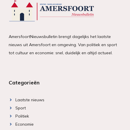
AmersfoortNieuwsbulletin brengt dagelijks het laatste
nieuws uit Amersfoort en omgeving. Van politiek en sport
tot cultuur en economie: snel, duidelijk en altijd actueel.
Categorieën
Laatste nieuws
Sport
Politiek
Economie