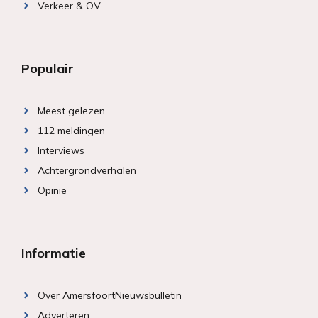
Verkeer & OV
Populair
Meest gelezen
112 meldingen
Interviews
Achtergrondverhalen
Opinie
Informatie
Over AmersfoortNieuwsbulletin
Adverteren