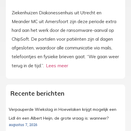
Ziekenhuizen Diakonessenhuis uit Utrecht en
Meander MC uit Amersfoort zijn deze periode extra
hard aan het werk door de ransomware-aanval op
ChipSoft. De portalen voor patiënten zijn al dagen
afgesloten, waardoor alle communicatie via mails,
telefoontjes en fysieke brieven gaat. “We gaan weer
terug in de tijd.”.
Recente berichten
Verpauperde Wiekslag in Hoevelaken krijgt mogelijk een
Lidl én een Albert Heijn, de grote vraag is: wanneer?
augustus 7, 2026