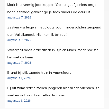
Mark is al veertig jaar kapper: ‘Ook al geef je niets om je
haar, eenmaal geknipt ga je toch anders de deur uit’
augustus 7, 2026
Zestien vissteigers met plaats voor mindervaliden geopend
aan Valleikanaal: ‘Hier kom ik tot rust’
augustus 7, 2026
Waterpeil daalt dramatisch in Rijn en Maas, maar hoe zit
het met de Eem?
augustus 7, 2026
Brand bij stilstaande trein in Amersfoort
augustus 6, 2026
Bij dit zomerkamp maken jongeren niet alleen vrienden, ze
werken ook aan hun zelfvertrouwen
augustus 6, 2026