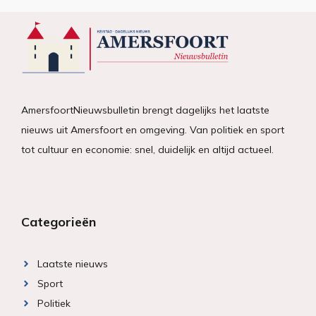
AmersfoortNieuwsbulletin brengt dagelijks het laatste
nieuws uit Amersfoort en omgeving. Van politiek en sport
tot cultuur en economie: snel, duidelijk en altijd actueel.
Categorieën
Laatste nieuws
Sport
Politiek