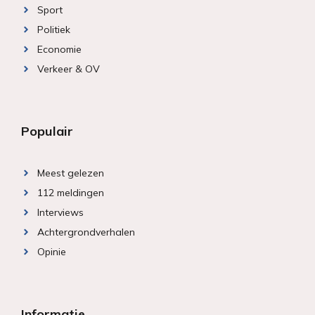
Sport
Politiek
Economie
Verkeer & OV
Populair
Meest gelezen
112 meldingen
Interviews
Achtergrondverhalen
Opinie
Informatie