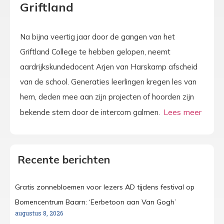
Griftland
Na bijna veertig jaar door de gangen van het
Griftland College te hebben gelopen, neemt
aardrijkskundedocent Arjen van Harskamp afscheid
van de school. Generaties leerlingen kregen les van
hem, deden mee aan zijn projecten of hoorden zijn
bekende stem door de intercom galmen.
Recente berichten
Gratis zonnebloemen voor lezers AD tijdens festival op
Bomencentrum Baarn: ‘Eerbetoon aan Van Gogh’
augustus 8, 2026