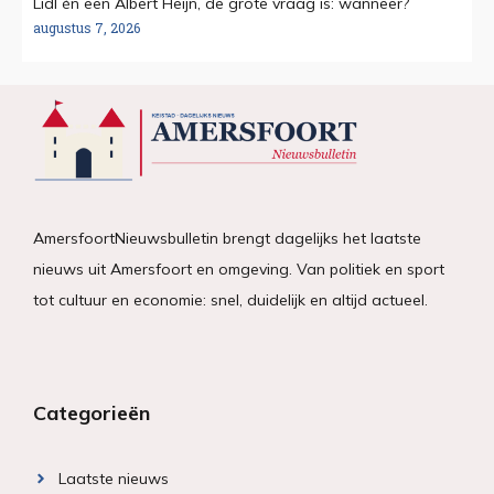
Lidl én een Albert Heijn, de grote vraag is: wanneer?
augustus 7, 2026
AmersfoortNieuwsbulletin brengt dagelijks het laatste
nieuws uit Amersfoort en omgeving. Van politiek en sport
tot cultuur en economie: snel, duidelijk en altijd actueel.
Categorieën
Laatste nieuws