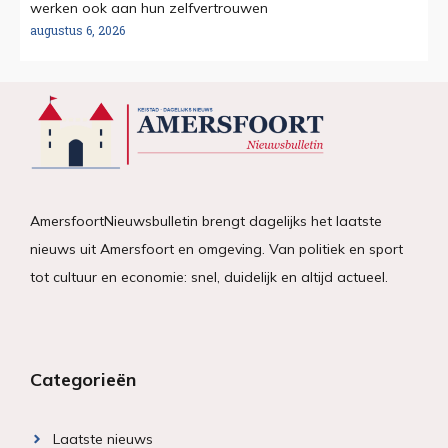
werken ook aan hun zelfvertrouwen
augustus 6, 2026
AmersfoortNieuwsbulletin brengt dagelijks het laatste
nieuws uit Amersfoort en omgeving. Van politiek en sport
tot cultuur en economie: snel, duidelijk en altijd actueel.
Categorieën
Laatste nieuws