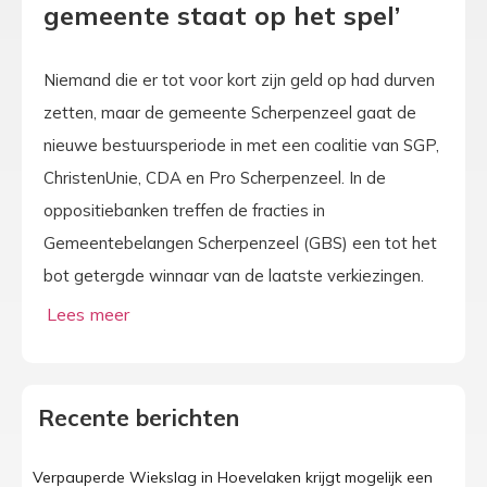
gemeente staat op het spel’
Niemand die er tot voor kort zijn geld op had durven
zetten, maar de gemeente Scherpenzeel gaat de
nieuwe bestuursperiode in met een coalitie van SGP,
ChristenUnie, CDA en Pro Scherpenzeel. In de
oppositiebanken treffen de fracties in
Gemeentebelangen Scherpenzeel (GBS) een tot het
bot getergde winnaar van de laatste verkiezingen.
Recente berichten
Verpauperde Wiekslag in Hoevelaken krijgt mogelijk een