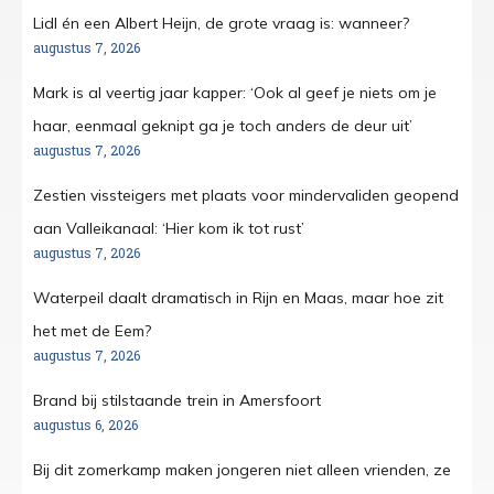
Lidl én een Albert Heijn, de grote vraag is: wanneer?
augustus 7, 2026
Mark is al veertig jaar kapper: ‘Ook al geef je niets om je
haar, eenmaal geknipt ga je toch anders de deur uit’
augustus 7, 2026
Zestien vissteigers met plaats voor mindervaliden geopend
aan Valleikanaal: ‘Hier kom ik tot rust’
augustus 7, 2026
Waterpeil daalt dramatisch in Rijn en Maas, maar hoe zit
het met de Eem?
augustus 7, 2026
Brand bij stilstaande trein in Amersfoort
augustus 6, 2026
Bij dit zomerkamp maken jongeren niet alleen vrienden, ze