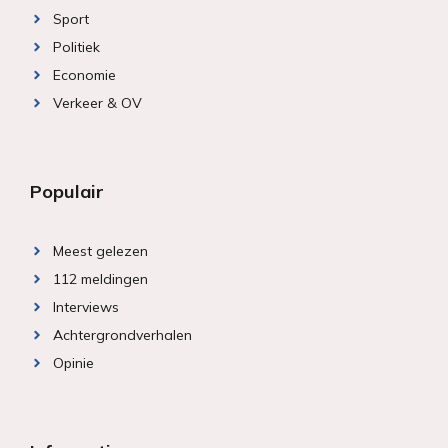
Sport
Politiek
Economie
Verkeer & OV
Populair
Meest gelezen
112 meldingen
Interviews
Achtergrondverhalen
Opinie