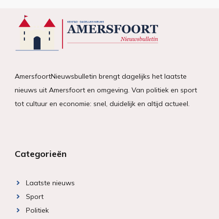
AmersfoortNieuwsbulletin brengt dagelijks het laatste
nieuws uit Amersfoort en omgeving. Van politiek en sport
tot cultuur en economie: snel, duidelijk en altijd actueel.
Categorieën
Laatste nieuws
Sport
Politiek