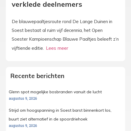
verklede deelnemers
De blauwepaaltjesroute rond De Lange Duinen in
Soest bestaat al ruim vijf decennia, het Open
Soester Kampioenschap Blauwe Paaltjes beleeft z’n
vijftiende editie.
Recente berichten
Glenn spot mogelijke bosbranden vanuit de lucht
augustus 9, 2026
Strijd om hoogspanning in Soest barst binnenkort los,
buurt ziet alternatief in de spoordriehoek
augustus 9, 2026