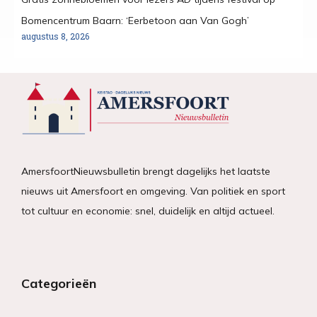
Bomencentrum Baarn: ‘Eerbetoon aan Van Gogh’
augustus 8, 2026
AmersfoortNieuwsbulletin brengt dagelijks het laatste
nieuws uit Amersfoort en omgeving. Van politiek en sport
tot cultuur en economie: snel, duidelijk en altijd actueel.
Categorieën