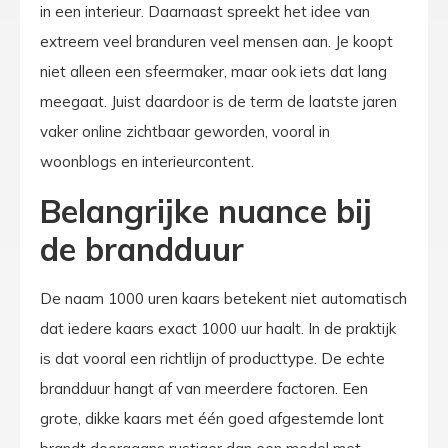
in een interieur. Daarnaast spreekt het idee van
extreem veel branduren veel mensen aan. Je koopt
niet alleen een sfeermaker, maar ook iets dat lang
meegaat. Juist daardoor is de term de laatste jaren
vaker online zichtbaar geworden, vooral in
woonblogs en interieurcontent.
Belangrijke nuance bij
de brandduur
De naam 1000 uren kaars betekent niet automatisch
dat iedere kaars exact 1000 uur haalt. In de praktijk
is dat vooral een richtlijn of producttype. De echte
brandduur hangt af van meerdere factoren. Een
grote, dikke kaars met één goed afgestemde lont