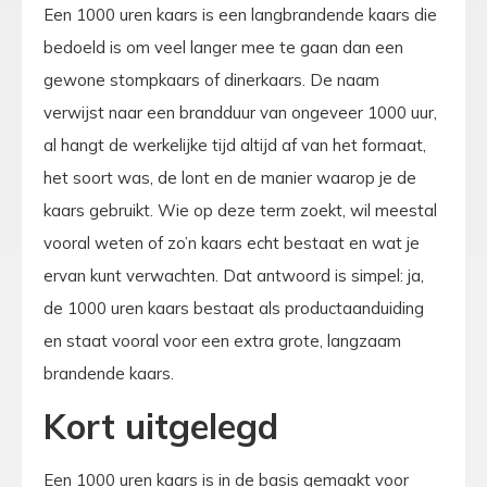
Een 1000 uren kaars is een langbrandende kaars die
bedoeld is om veel langer mee te gaan dan een
gewone stompkaars of dinerkaars. De naam
verwijst naar een brandduur van ongeveer 1000 uur,
al hangt de werkelijke tijd altijd af van het formaat,
het soort was, de lont en de manier waarop je de
kaars gebruikt. Wie op deze term zoekt, wil meestal
vooral weten of zo’n kaars echt bestaat en wat je
ervan kunt verwachten. Dat antwoord is simpel: ja,
de 1000 uren kaars bestaat als productaanduiding
en staat vooral voor een extra grote, langzaam
brandende kaars.
Kort uitgelegd
Een 1000 uren kaars is in de basis gemaakt voor