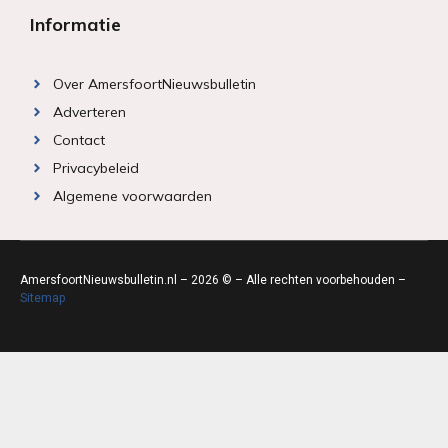
Informatie
Over AmersfoortNieuwsbulletin
Adverteren
Contact
Privacybeleid
Algemene voorwaarden
AmersfoortNieuwsbulletin.nl – 2026 © – Alle rechten voorbehouden –
Sitemap