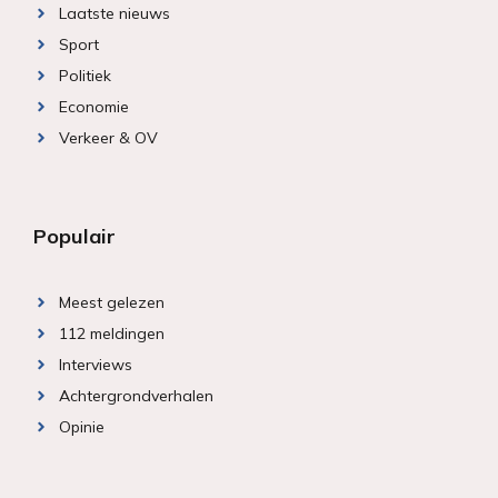
Laatste nieuws
Sport
Politiek
Economie
Verkeer & OV
Populair
Meest gelezen
112 meldingen
Interviews
Achtergrondverhalen
Opinie