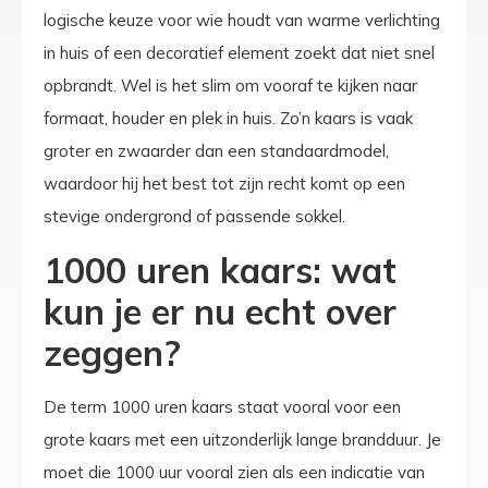
logische keuze voor wie houdt van warme verlichting
in huis of een decoratief element zoekt dat niet snel
opbrandt. Wel is het slim om vooraf te kijken naar
formaat, houder en plek in huis. Zo’n kaars is vaak
groter en zwaarder dan een standaardmodel,
waardoor hij het best tot zijn recht komt op een
stevige ondergrond of passende sokkel.
1000 uren kaars: wat
kun je er nu echt over
zeggen?
De term 1000 uren kaars staat vooral voor een
grote kaars met een uitzonderlijk lange brandduur. Je
moet die 1000 uur vooral zien als een indicatie van