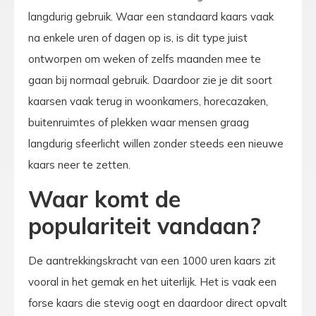
langdurig gebruik. Waar een standaard kaars vaak
na enkele uren of dagen op is, is dit type juist
ontworpen om weken of zelfs maanden mee te
gaan bij normaal gebruik. Daardoor zie je dit soort
kaarsen vaak terug in woonkamers, horecazaken,
buitenruimtes of plekken waar mensen graag
langdurig sfeerlicht willen zonder steeds een nieuwe
kaars neer te zetten.
Waar komt de
populariteit vandaan?
De aantrekkingskracht van een 1000 uren kaars zit
vooral in het gemak en het uiterlijk. Het is vaak een
forse kaars die stevig oogt en daardoor direct opvalt