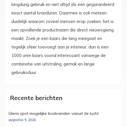
langdurig gebruik en niet altijd als een gegarandeerd
exact aantal branduren. Daarmee is ook meteen
duidelijk waarom zoveel mensen erop zoeken: het is
een opvallende productnaam die direct nieuwsgierig
maakt. Zoek je een kaars die lang meegaat en
tegelijk sfeer toevoegt aan je interieur, dan is een
1000 uren kaars vooral interessant vanwege de
combinatie van uitstraling, gemak en lange
gebruiksduur.
Recente berichten
Glenn spot mogelijke bosbranden vanuit de lucht
augustus 9, 2026